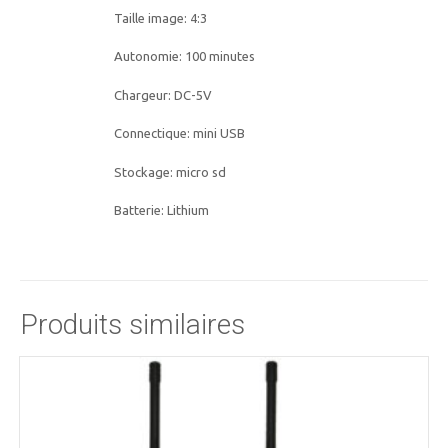
Taille image: 4:3
Autonomie: 100 minutes
Chargeur: DC-5V
Connectique: mini USB
Stockage: micro sd
Batterie: Lithium
Produits similaires