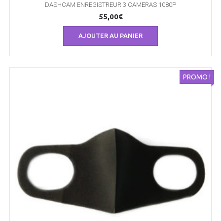
DASHCAM ENREGISTREUR 3 CAMERAS 1080P
55,00
€
AJOUTER AU PANIER
PROMO !