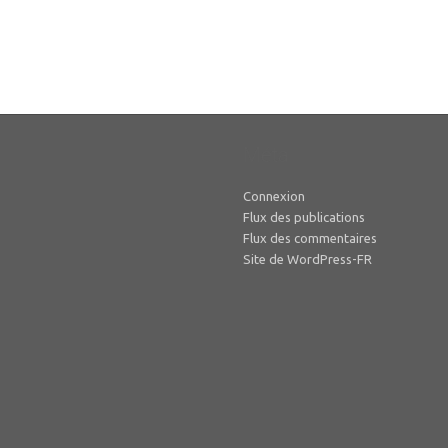
Méta
Connexion
Flux des publications
Flux des commentaires
Site de WordPress-FR