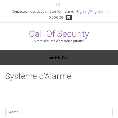
Sign In / Register
Contactez nous depuis notre formulaire.
0,00€ (0)
Call Of Security
Votre sécurité c'est notre priorité
MENU
Système d’Alarme