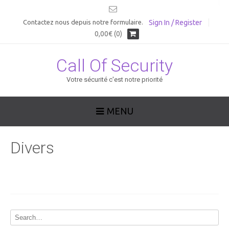
Sign In / Register
Contactez nous depuis notre formulaire.
0,00€ (0)
Call Of Security
Votre sécurité c'est notre priorité
MENU
Divers